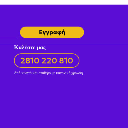
Εγγραφή
Καλέστε μας
2810 220 810
Από κινητό και σταθερό με κανονική χρέωση