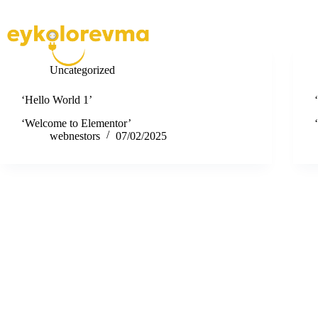
Uncategorized
‘Hello World 1’
‘Welcome to Elementor’
webnestors
07/02/2025