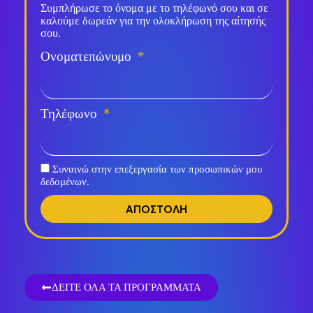
Συμπλήρωσε το όνομα με το τηλέφωνό σου και σε
καλούμε δωρεάν για την ολοκλήρωση της αίτησής
σου.
Ονοματεπώνυμο
Τηλέφωνο
Συναινώ στην επεξεργασία των προσωπικών μου
δεδομένων.
ΑΠΟΣΤΟΛΗ
ΔΕΙΤΕ ΟΛΑ ΤΑ ΠΡΟΓΡΑΜΜΑΤΑ