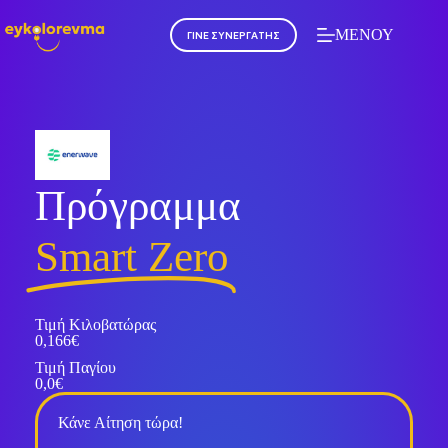
ΜΕΝΟΥ
ΓΙΝΕ ΣΥΝΕΡΓΑΤΗΣ
Πρόγραμμα
Smart Zero
Τιμή Κιλοβατώρας
0,166€
Τιμή Παγίου
0,0€
Κάνε Αίτηση τώρα!