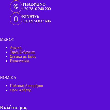
ΤΗΛΕΦΩΝΟ:
+30 2810 240 200
ΚΙΝΗΤΟ:
+30 6974 837 606
ΜΕΝΟΥ
Αρχική
Τιμές Ενέργειας
Σχετικά με Εμάς
Επικοινωνία
ΝΟΜΙΚΑ
Πολιτική Απορρήτου
Όροι Χρήσης
Καλέστε μας