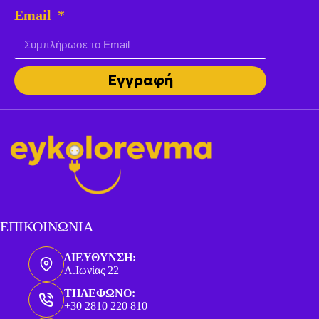
Email
Εγγραφή
ΕΠΙΚΟΙΝΩΝΙΑ
ΔΙΕΥΘΥΝΣΗ:
Λ.Ιωνίας 22
ΤΗΛΕΦΩΝΟ:
+30 2810 220 810