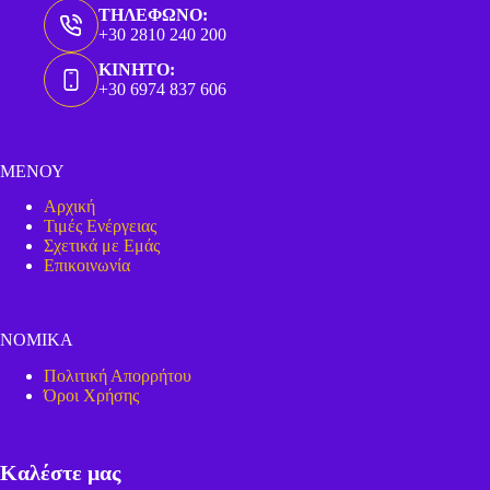
ΤΗΛΕΦΩΝΟ:
+30 2810 240 200
ΚΙΝΗΤΟ:
+30 6974 837 606
ΜΕΝΟΥ
Αρχική
Τιμές Ενέργειας
Σχετικά με Εμάς
Επικοινωνία
ΝΟΜΙΚΑ
Πολιτική Απορρήτου
Όροι Χρήσης
Καλέστε μας