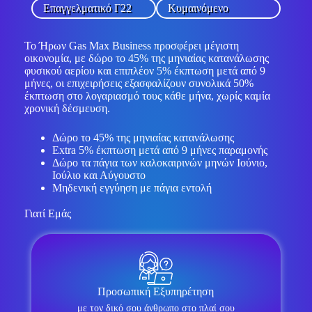
Επαγγελματικό Γ22
Κυμαινόμενο
Το Ήρων Gas Max Business προσφέρει μέγιστη
οικονομία, με δώρο το 45% της μηνιαίας κατανάλωσης
φυσικού αερίου και επιπλέον 5% έκπτωση μετά από 9
μήνες, οι επιχειρήσεις εξασφαλίζουν συνολικά 50%
έκπτωση στο λογαριασμό τους κάθε μήνα, χωρίς καμία
χρονική δέσμευση.
Δώρο το 45% της μηνιαίας κατανάλωσης
Extra 5% έκπτωση μετά από 9 μήνες παραμονής
Δώρο τα πάγια των καλοκαιρινών μηνών Ιούνιο,
Ιούλιο και Αύγουστο
Μηδενική εγγύηση με πάγια εντολή
Γιατί Εμάς
Προσωπική Εξυπηρέτηση
με τον δικό σου άνθρωπο στο πλαί σου