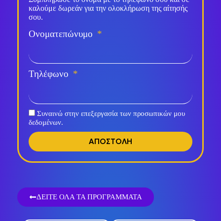
καλούμε δωρεάν για την ολοκλήρωση της αίτησής
σου.
Ονοματεπώνυμο
Τηλέφωνο
Συναινώ στην επεξεργασία των προσωπικών μου
δεδομένων.
ΑΠΟΣΤΟΛΗ
ΔΕΙΤΕ ΟΛΑ ΤΑ ΠΡΟΓΡΑΜΜΑΤΑ