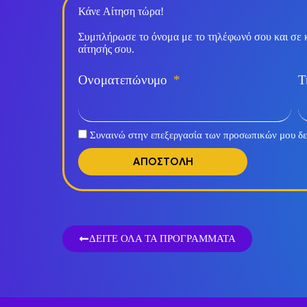
Κάνε Αίτηση τώρα!
Συμπλήρωσε το όνομα με το τηλέφωνό σου και σε 
αίτησής σου.
Ονοματεπώνυμο
Τ
Συναινώ στην επεξεργασία των προσωπικών μου δ
ΑΠΟΣΤΟΛΗ
ΔΕΙΤΕ ΟΛΑ ΤΑ ΠΡΟΓΡΑΜΜΑΤΑ