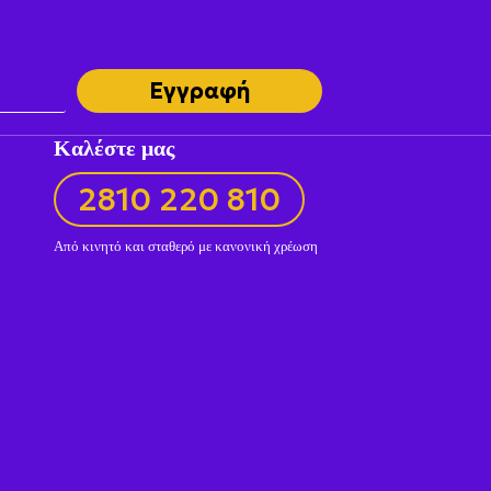
Εγγραφή
Καλέστε μας
2810 220 810
Από κινητό και σταθερό με κανονική χρέωση