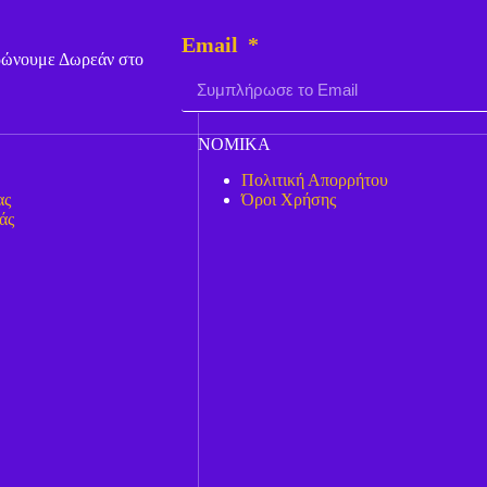
Email
ερώνουμε Δωρεάν στο
ΝΟΜΙΚΑ
Πολιτική Απορρήτου
ας
Όροι Χρήσης
άς