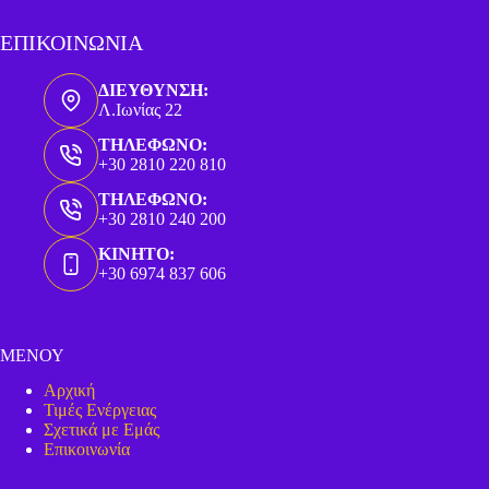
ΕΠΙΚΟΙΝΩΝΙΑ
ΔΙΕΥΘΥΝΣΗ:
Λ.Ιωνίας 22
ΤΗΛΕΦΩΝΟ:
+30 2810 220 810
ΤΗΛΕΦΩΝΟ:
+30 2810 240 200
ΚΙΝΗΤΟ:
+30 6974 837 606
ΜΕΝΟΥ
Αρχική
Τιμές Ενέργειας
Σχετικά με Εμάς
Επικοινωνία