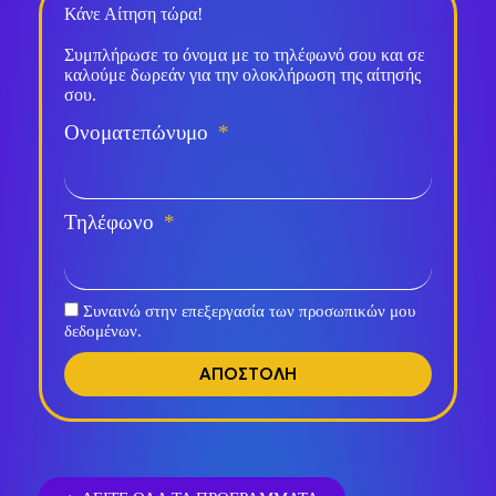
Κάνε Αίτηση τώρα!
Συμπλήρωσε το όνομα με το τηλέφωνό σου και σε
καλούμε δωρεάν για την ολοκλήρωση της αίτησής
σου.
Ονοματεπώνυμο
Τηλέφωνο
Συναινώ στην επεξεργασία των προσωπικών μου
δεδομένων.
ΑΠΟΣΤΟΛΗ