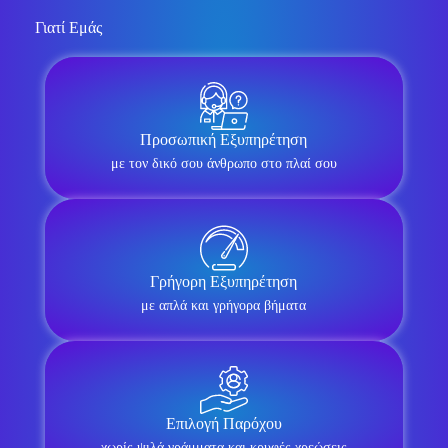
Γιατί Εμάς
Προσωπική Εξυπηρέτηση
με τον δικό σου άνθρωπο στο πλαί σου
Γρήγορη Εξυπηρέτηση
με απλά και γρήγορα βήματα
Επιλογή Παρόχου
χωρίς ψιλά γράμματα και κρυφές χρεώσεις