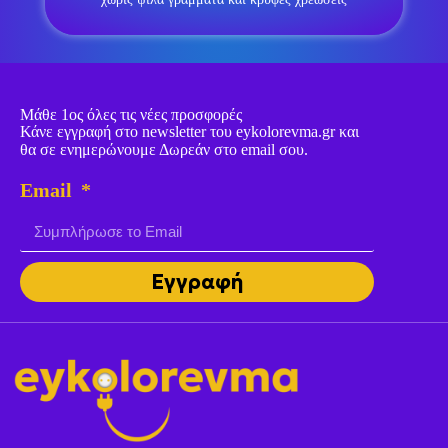
Μάθε 1ος όλες τις νέες προσφορές
Κάνε εγγραφή στο newsletter του eykolorevma.gr και
θα σε ενημερώνουμε Δωρεάν στο email σου.
Email
Εγγραφή