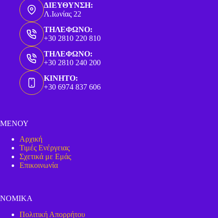
ΔΙΕΥΘΥΝΣΗ:
Λ.Ιωνίας 22
ΤΗΛΕΦΩΝΟ:
+30 2810 220 810
ΤΗΛΕΦΩΝΟ:
+30 2810 240 200
ΚΙΝΗΤΟ:
+30 6974 837 606
ΜΕΝΟΥ
Αρχική
Τιμές Ενέργειας
Σχετικά με Εμάς
Επικοινωνία
ΝΟΜΙΚΑ
Πολιτική Απορρήτου