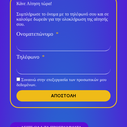
Κάνε Αίτηση τώρα!
Συμπλήρωσε το όνομα με το τηλέφωνό σου και σε
καλούμε δωρεάν για την ολοκλήρωση της αίτησής
σου.
Ονοματεπώνυμο
Τηλέφωνο
Συναινώ στην επεξεργασία των προσωπικών μου
δεδομένων.
ΑΠΟΣΤΟΛΗ