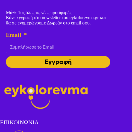
Μάθε 1ος όλες τις νέες προσφορές
Κάνε εγγραφή στο newsletter του eykolorevma.gr και
θα σε ενημερώνουμε Δωρεάν στο email σου.
Email
Εγγραφή
ΕΠΙΚΟΙΝΩΝΙΑ