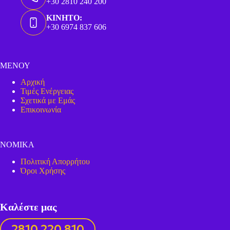
+30 2810 240 200
ΚΙΝΗΤΟ:
+30 6974 837 606
ΜΕΝΟΥ
Αρχική
Τιμές Ενέργειας
Σχετικά με Εμάς
Επικοινωνία
ΝΟΜΙΚΑ
Πολιτική Απορρήτου
Όροι Χρήσης
Καλέστε μας
2810 220 810