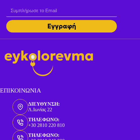
Εγγραφή
ΕΠΙΚΟΙΝΩΝΙΑ
ΔΙΕΥΘΥΝΣΗ:
Λ.Ιωνίας 22
ΤΗΛΕΦΩΝΟ:
+30 2810 220 810
ΤΗΛΕΦΩΝΟ: