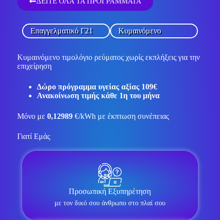
ΔΕΙΤΕ ΟΛΑ ΤΑ ΠΡΟΓΡΑΜΜΑΤΑ
Επαγγελματικό Γ21
Κυμαινόμενο
Κυμαινόμενο τιμολόγιο ρεύματος χωρίς εκπλήξεις για την
επιχείρηση
Δώρο πρόγραμμα υγείας αξίας 109€
Ανακοίνωση τιμής κάθε 1η του μήνα
Μόνο με
0,12989
€/kWh με έκπτωση συνέπειας
Γιατί Εμάς
Προσωπική Εξυπηρέτηση
με τον δικό σου άνθρωπο στο πλαί σου