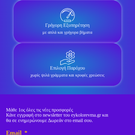
Γρήγορη Εξυπηρέτηση
με απλά και γρήγορα βήματα
Επιλογή Παρόχου
χωρίς ψιλά γράμματα και κρυφές χρεώσεις
Μάθε 1ος όλες τις νέες προσφορές
Κάνε εγγραφή στο newsletter του eykolorevma.gr και
θα σε ενημερώνουμε Δωρεάν στο email σου.
Email