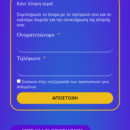
Κάνε Αίτηση τώρα!
Συμπλήρωσε το όνομα με το τηλέφωνό σου και σε
καλούμε δωρεάν για την ολοκλήρωση της αίτησής
σου.
Ονοματεπώνυμο
Τηλέφωνο
Συναινώ στην επεξεργασία των προσωπικών μου
δεδομένων.
ΑΠΟΣΤΟΛΗ