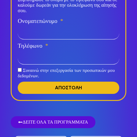
καλούμε δωρεάν για την ολοκλήρωση της αίτησής
σου.
Ονοματεπώνυμο
Τηλέφωνο
Συναινώ στην επεξεργασία των προσωπικών μου
δεδομένων.
ΑΠΟΣΤΟΛΗ
ΔΕΙΤΕ ΟΛΑ ΤΑ ΠΡΟΓΡΑΜΜΑΤΑ