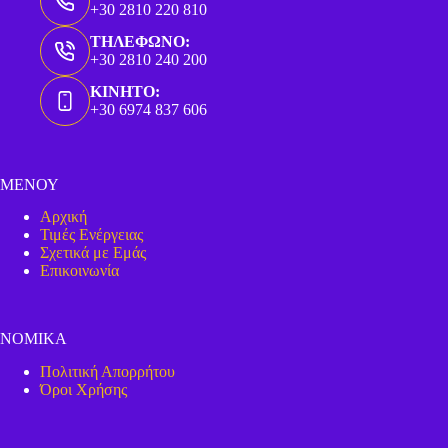
+30 2810 220 810
ΤΗΛΕΦΩΝΟ:
+30 2810 240 200
ΚΙΝΗΤΟ:
+30 6974 837 606
ΜΕΝΟΥ
Αρχική
Τιμές Ενέργειας
Σχετικά με Εμάς
Επικοινωνία
ΝΟΜΙΚΑ
Πολιτική Απορρήτου
Όροι Χρήσης