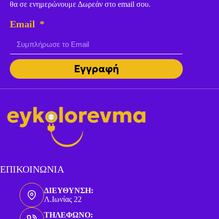
θα σε ενημερώνουμε Δωρεάν στο email σου.
Email
Εγγραφή
ΕΠΙΚΟΙΝΩΝΙΑ
ΔΙΕΥΘΥΝΣΗ:
Λ.Ιωνίας 22
ΤΗΛΕΦΩΝΟ: