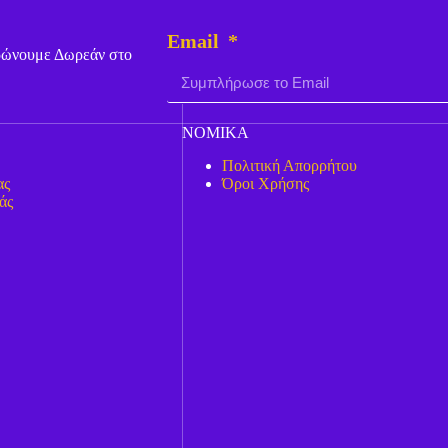
Email
ερώνουμε Δωρεάν στο
ΝΟΜΙΚΑ
Πολιτική Απορρήτου
ας
Όροι Χρήσης
άς