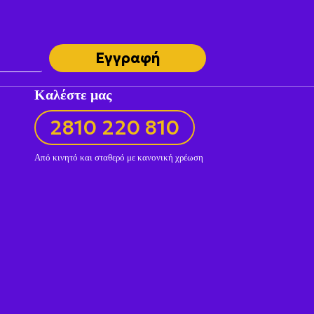
Εγγραφή
Καλέστε μας
2810 220 810
Από κινητό και σταθερό με κανονική χρέωση