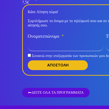
7,5€
Κάνε Αίτηση τώρα!
Συμπλήρωσε το όνομα με το τηλέφωνό σου και σε 
αίτησής σου.
Ονοματεπώνυμο
Τ
Συναινώ στην επεξεργασία των προσωπικών μου δ
ΑΠΟΣΤΟΛΗ
ΔΕΙΤΕ ΟΛΑ ΤΑ ΠΡΟΓΡΑΜΜΑΤΑ