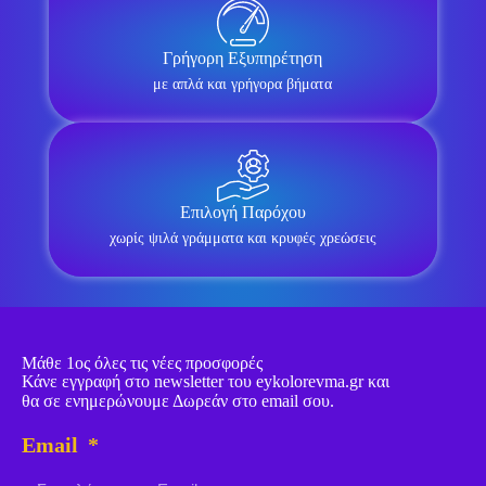
Γρήγορη Εξυπηρέτηση
με απλά και γρήγορα βήματα
Επιλογή Παρόχου
χωρίς ψιλά γράμματα και κρυφές χρεώσεις
Μάθε 1ος όλες τις νέες προσφορές
Κάνε εγγραφή στο newsletter του eykolorevma.gr και
θα σε ενημερώνουμε Δωρεάν στο email σου.
Email