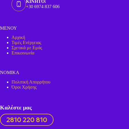
ΚΙΝΗΤΟ:
+30 6974 837 606
ΜΕΝΟΥ
Αρχική
Τιμές Ενέργειας
Σχετικά με Εμάς
Επικοινωνία
ΝΟΜΙΚΑ
Πολιτική Απορρήτου
Όροι Χρήσης
Καλέστε μας
2810 220 810