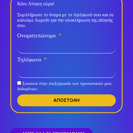
Κάνε Αίτηση τώρα!
Συμπλήρωσε το όνομα με το τηλέφωνό σου και σε
καλούμε δωρεάν για την ολοκλήρωση της αίτησής
σου.
Ονοματεπώνυμο
Τηλέφωνο
Συναινώ στην επεξεργασία των προσωπικών μου
δεδομένων.
ΑΠΟΣΤΟΛΗ