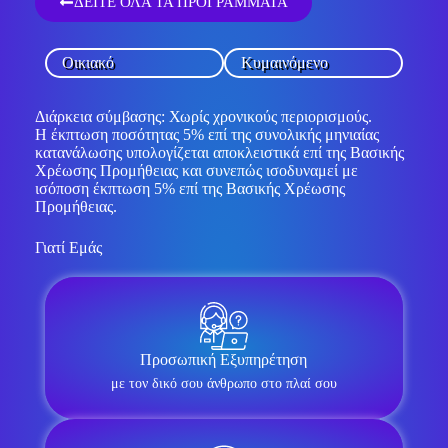
ΔΕΙΤΕ ΟΛΑ ΤΑ ΠΡΟΓΡΑΜΜΑΤΑ
Οικιακό
Κυμαινόμενο
Διάρκεια σύμβασης: Χωρίς χρονικούς περιορισμούς.
Η έκπτωση ποσότητας 5% επί της συνολικής μηνιαίας
κατανάλωσης υπολογίζεται αποκλειστικά επί της Βασικής
Χρέωσης Προμήθειας και συνεπώς ισοδυναμεί με
ισόποση έκπτωση 5% επί της Βασικής Χρέωσης
Προμήθειας.
Γιατί Εμάς
Προσωπική Εξυπηρέτηση
με τον δικό σου άνθρωπο στο πλαί σου