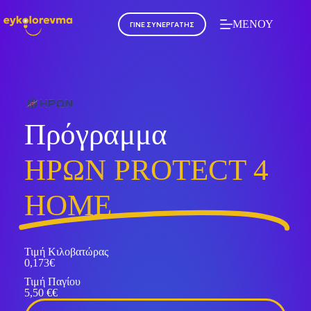
ΜΕΝΟΥ
ΓΙΝΕ ΣΥΝΕΡΓΑΤΗΣ
Πρόγραμμα
ΗΡΩΝ PROTECT 4
HOME
Τιμή Κιλοβατώρας
0,173€
Τιμή Παγίου
5,50 €€