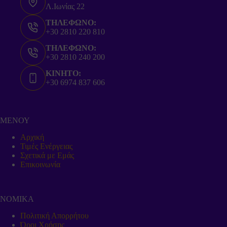
Λ.Ιωνίας 22
ΤΗΛΕΦΩΝΟ:
+30 2810 220 810
ΤΗΛΕΦΩΝΟ:
+30 2810 240 200
ΚΙΝΗΤΟ:
+30 6974 837 606
ΜΕΝΟΥ
Αρχική
Τιμές Ενέργειας
Σχετικά με Εμάς
Επικοινωνία
ΝΟΜΙΚΑ
Πολιτική Απορρήτου
Όροι Χρήσης