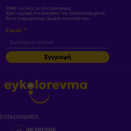
Μάθε 1ος όλες τις νέες προσφορές
Κάνε εγγραφή στο newsletter του eykolorevma.gr και
θα σε ενημερώνουμε Δωρεάν στο email σου.
Email
Εγγραφή
ΕΠΙΚΟΙΝΩΝΙΑ
ΔΙΕΥΘΥΝΣΗ: