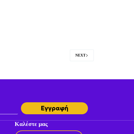
NEXT
Εγγραφή
Καλέστε μας