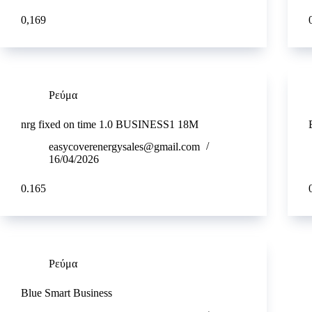
0,169
Ρεύμα
nrg fixed on time 1.0 BUSINESS1 18M
easycoverenergysales@gmail.com
16/04/2026
0.165
Ρεύμα
Blue Smart Business