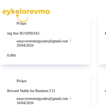
Ρεύμα
nrg free BUSINESS1
easycoverenergysales@gmail.com
20/04/2026
0.084
Ρεύμα
Reward Stable for Business Γ21
easycoverenergysales@gmail.com
16/04/2026