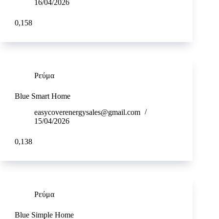
16/04/2026
0,158
Ρεύμα
Blue Smart Home
easycoverenergysales@gmail.com
15/04/2026
0,138
Ρεύμα
Blue Simple Home