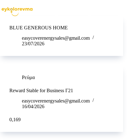
ΜΕΝΟΥ
ΓΙΝΕ ΣΥΝΕΡΓΑΤΗΣ
BLUE GENEROUS HOME
easycoverenergysales@gmail.com
23/07/2026
Ρεύμα
Reward Stable for Business Γ21
easycoverenergysales@gmail.com
16/04/2026
0,169