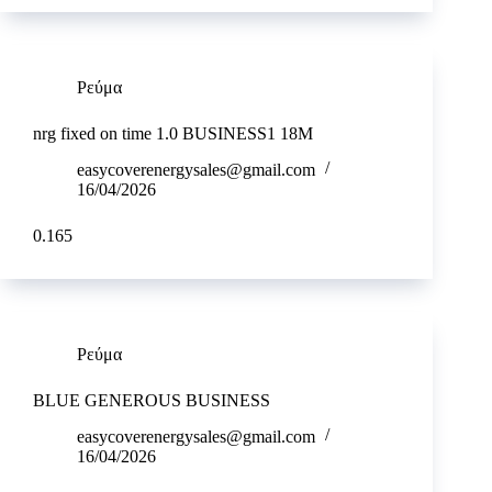
Ρεύμα
nrg fixed on time 1.0 BUSINESS1 18M
easycoverenergysales@gmail.com
16/04/2026
0.165
Ρεύμα
BLUE GENEROUS BUSINESS
easycoverenergysales@gmail.com
16/04/2026