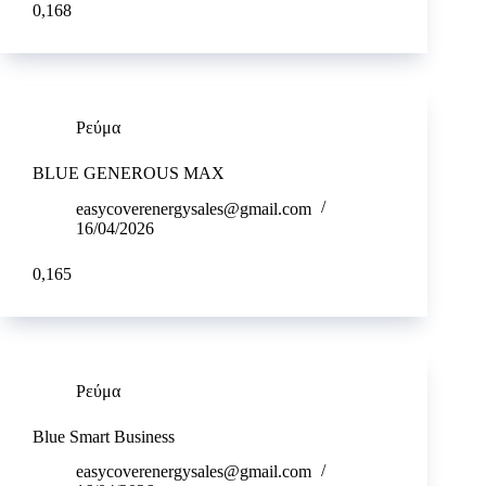
0,168
Ρεύμα
BLUE GENEROUS MAX
easycoverenergysales@gmail.com
16/04/2026
0,165
Ρεύμα
Blue Smart Business
easycoverenergysales@gmail.com