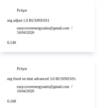
Ρεύμα
nrg adjust 1.0 BUSINESS1
easycoverenergysales@gmail.com
16/04/2026
0,149
Ρεύμα
nrg fixed on time advanced 3.0 BUSINESS1
easycoverenergysales@gmail.com
16/04/2026
0.168