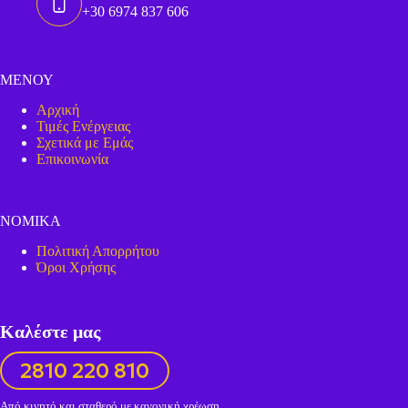
+30 6974 837 606
ΜΕΝΟΥ
Αρχική
Τιμές Ενέργειας
Σχετικά με Εμάς
Επικοινωνία
ΝΟΜΙΚΑ
Πολιτική Απορρήτου
Όροι Χρήσης
Καλέστε μας
2810 220 810
Από κινητό και σταθερό με κανονική χρέωση