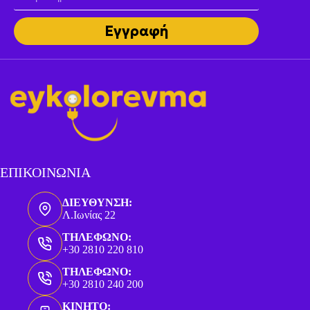
Εγγραφή
ΕΠΙΚΟΙΝΩΝΙΑ
ΔΙΕΥΘΥΝΣΗ:
Λ.Ιωνίας 22
ΤΗΛΕΦΩΝΟ:
+30 2810 220 810
ΤΗΛΕΦΩΝΟ:
+30 2810 240 200
ΚΙΝΗΤΟ: