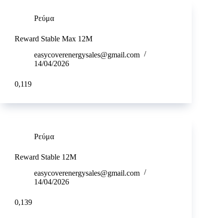
Ρεύμα
Reward Stable Max 12M
easycoverenergysales@gmail.com
14/04/2026
0,119
Ρεύμα
Reward Stable 12M
easycoverenergysales@gmail.com
14/04/2026
0,139