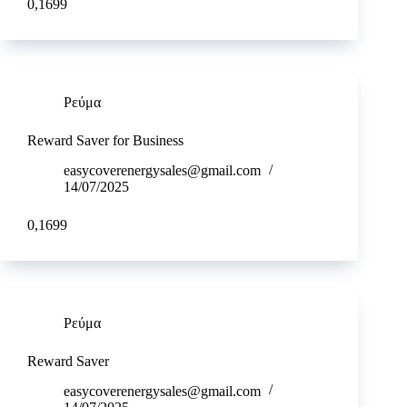
0,1699
Ρεύμα
Reward Saver for Business
easycoverenergysales@gmail.com
14/07/2025
0,1699
Ρεύμα
Reward Saver
easycoverenergysales@gmail.com