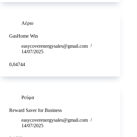
Αέριο
GasHome Win
easycoverenergysales@gmail.com
14/07/2025
0,04744
Ρεύμα
Reward Saver for Business
easycoverenergysales@gmail.com
14/07/2025