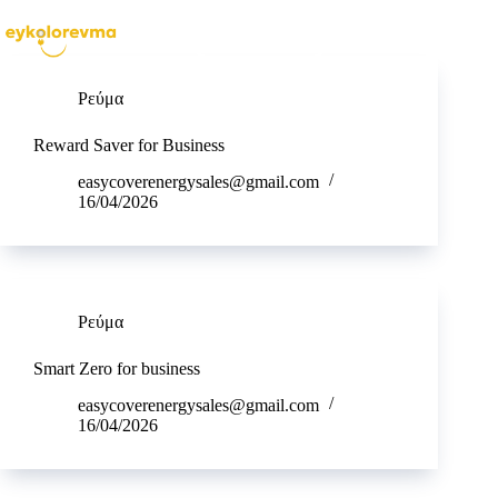
ΜΕΝΟΥ
ΓΙΝΕ ΣΥΝΕΡΓΑΤΗΣ
Ρεύμα
Reward Saver for Business
easycoverenergysales@gmail.com
16/04/2026
Ρεύμα
Smart Zero for business
easycoverenergysales@gmail.com
16/04/2026