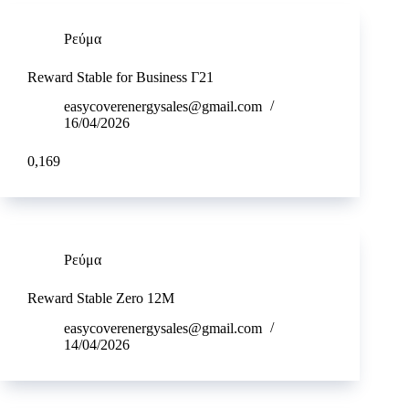
Ρεύμα
Reward Stable for Business Γ21
easycoverenergysales@gmail.com
16/04/2026
0,169
Ρεύμα
Reward Stable Zero 12M
easycoverenergysales@gmail.com
14/04/2026