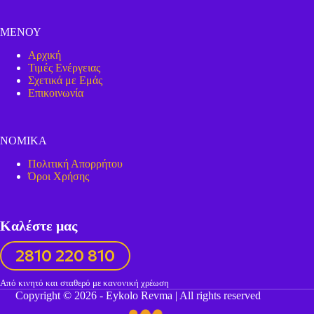
ΜΕΝΟΥ
Αρχική
Τιμές Ενέργειας
Σχετικά με Εμάς
Επικοινωνία
ΝΟΜΙΚΑ
Πολιτική Απορρήτου
Όροι Χρήσης
Καλέστε μας
2810 220 810
Από κινητό και σταθερό με κανονική χρέωση
Copyright © 2026 - Eykolo Revma | All rights reserved